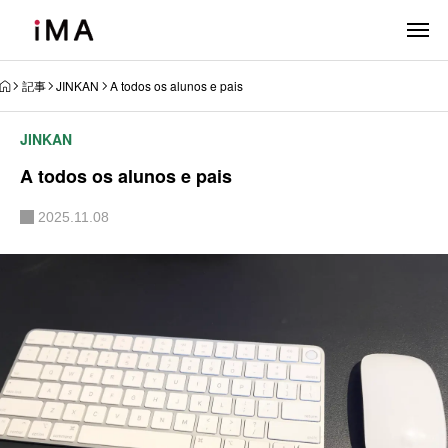
記事
JINKAN
A todos os alunos e pais
JINKAN
A todos os alunos e pais
2025.11.08