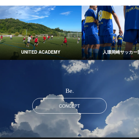
UNITED ACADEMY
人環岡崎サッカー
Be.
CONCEPT