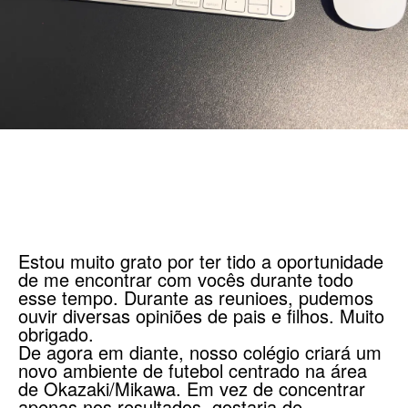
Estou muito grato por ter tido a oportunidade
de me encontrar com vocês durante todo
esse tempo. Durante as reunioes, pudemos
ouvir diversas opiniões de pais e filhos. Muito
obrigado.
De agora em diante, nosso colégio criará um
novo ambiente de futebol centrado na área
de Okazaki/Mikawa. Em vez de concentrar
apenas nos resultados, gostaria de