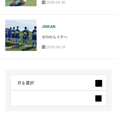
2026.04.30
JINKAN
ゼロからイチへ
2026.04.28