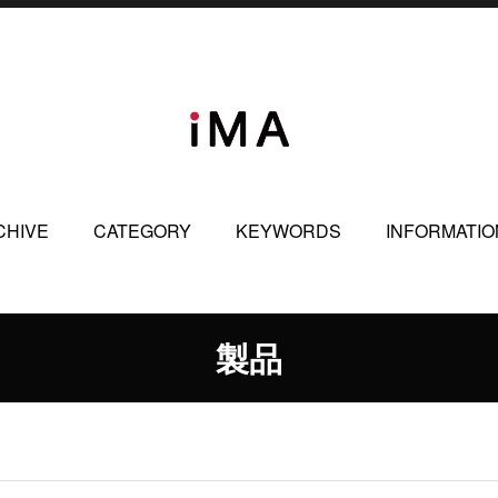
CHIVE
CATEGORY
KEYWORDS
INFORMATIO
製品