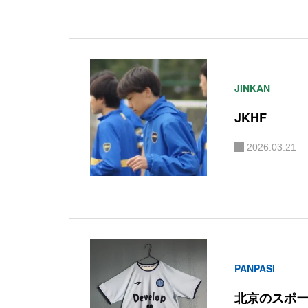
JINKAN
JKHF
2026.03.21
PANPASI
北京のスポ