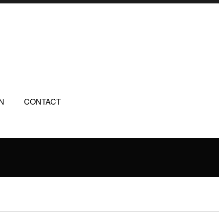
N
CONTACT