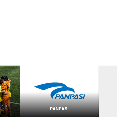
PANPASI