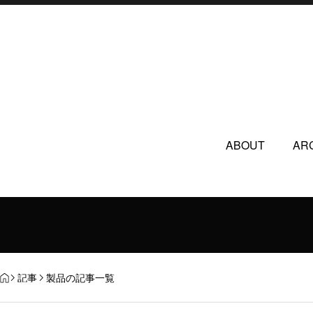
ABOUT
AR
記事
製品の記事一覧