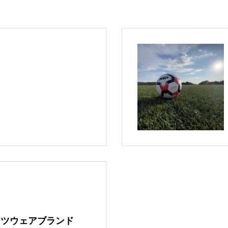
ーツウェアブランド