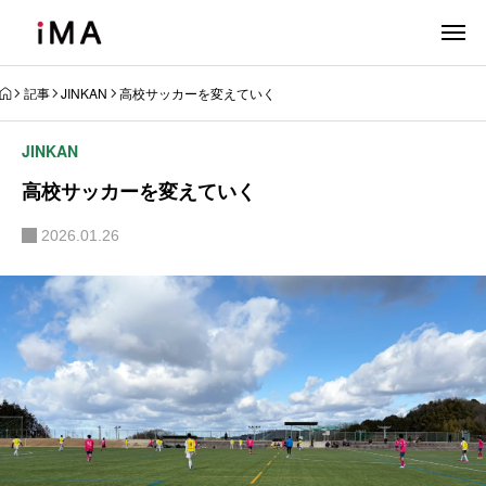
記事
JINKAN
高校サッカーを変えていく
JINKAN
高校サッカーを変えていく
2026.01.26