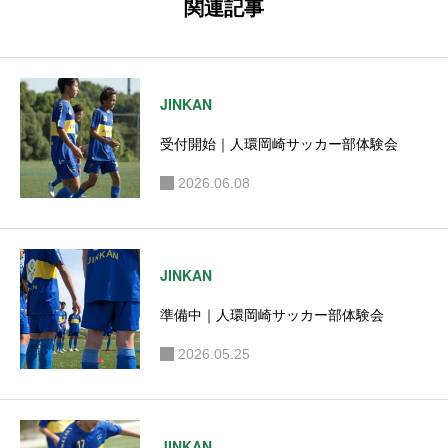
関連記事
JINKAN
受付開始｜人環岡崎サッカー部体験会
2026.06.08
JINKAN
準備中｜人環岡崎サッカー部体験会
2026.05.25
JINKAN