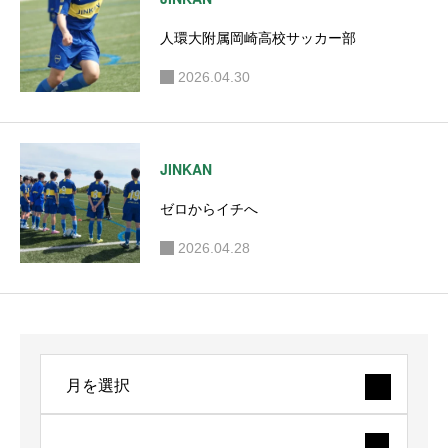
人環大附属岡崎高校サッカー部
2026.04.30
JINKAN
ゼロからイチへ
2026.04.28