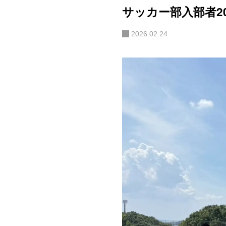
サッカー部入部者2
2026.02.24