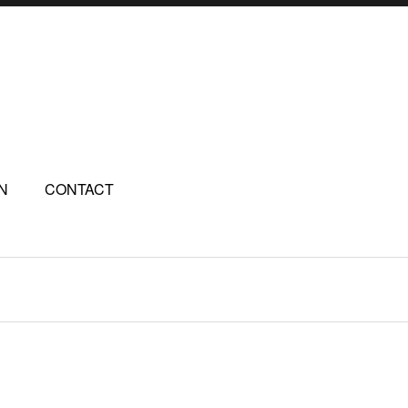
N
CONTACT