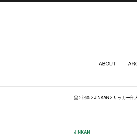
ABOUT
AR
記事
JINKAN
サッカー部入
JINKAN