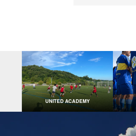
UNITED ACADEMY